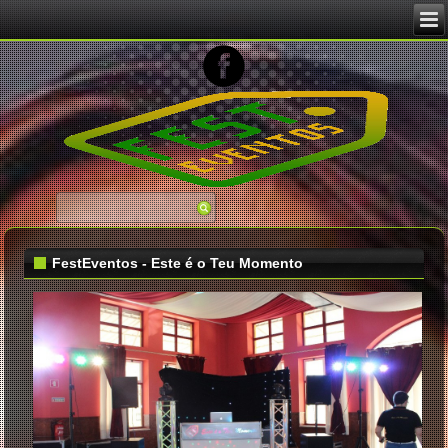
FestEventos - Este é o Teu Momento