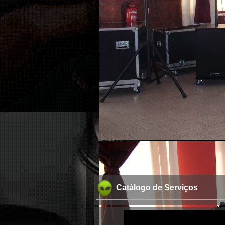
Catálogo de Serviços