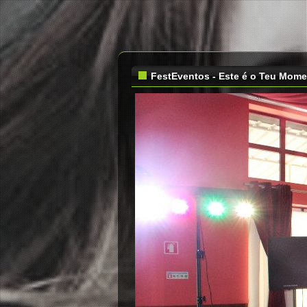
FestEventos - Este é o Teu Mom