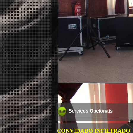
Serviços Opcionais
CONVIDADO INFILTRADO