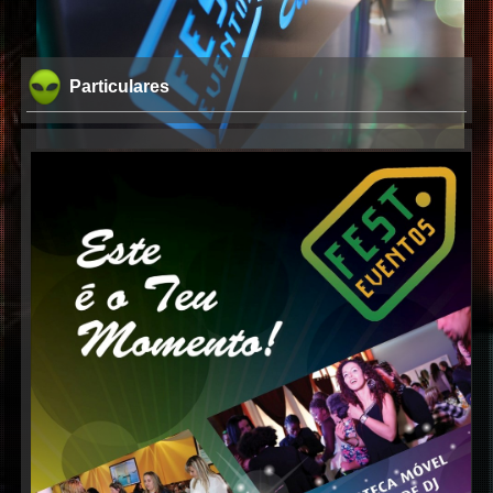
Particulares