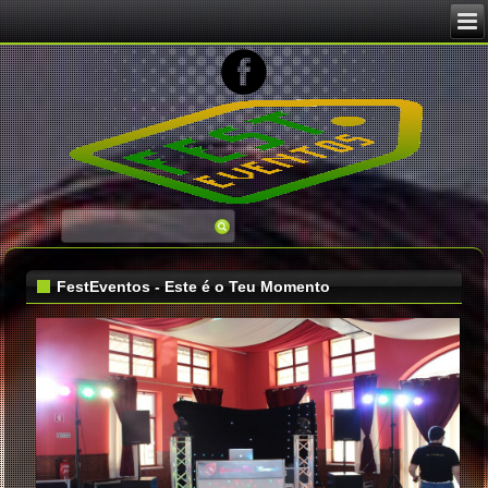
FestEventos - Este é o Teu Momento