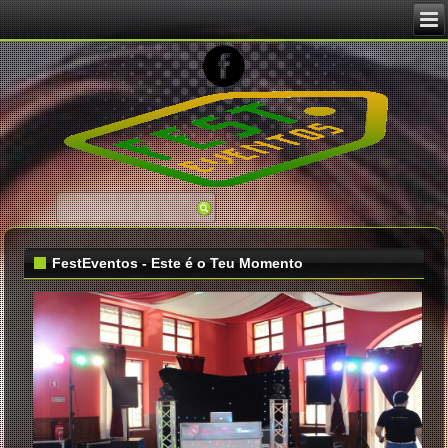
FestEventos - Este é o Teu Momento