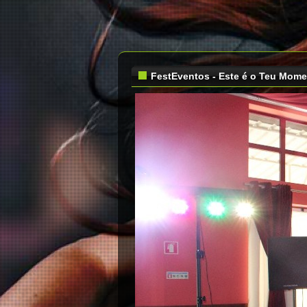
FestEventos - Este é o Teu Mom