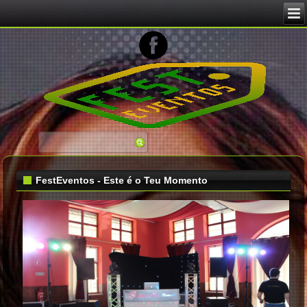
FestEventos - Este é o Teu Momento