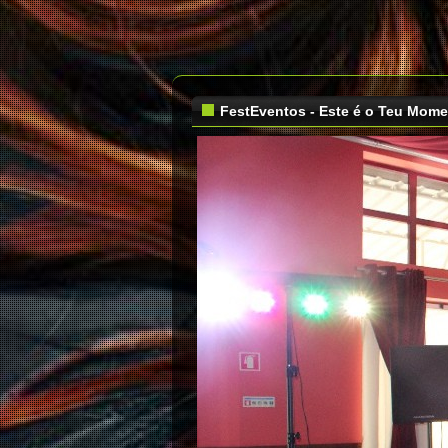
FestEventos - Este é o Teu Mom